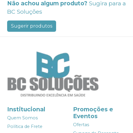
Não achou algum produto?
Sugira para a
BC Soluções
Sugerir produtos
Institucional
Promoções e
Eventos
Quem Somos
Ofertas
Política de Frete