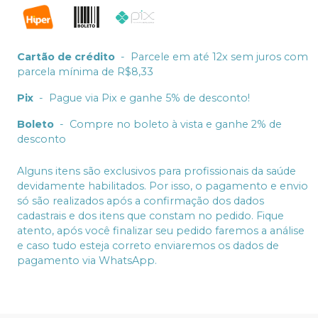
Cartão de crédito
-
Parcele em até 12x sem juros com
parcela mínima de R$8,33
Pix
-
Pague via Pix e ganhe 5% de desconto!
Boleto
-
Compre no boleto à vista e ganhe 2% de
desconto
Alguns itens são exclusivos para profissionais da saúde
devidamente habilitados. Por isso, o pagamento e envio
só são realizados após a confirmação dos dados
cadastrais e dos itens que constam no pedido. Fique
atento, após você finalizar seu pedido faremos a análise
e caso tudo esteja correto enviaremos os dados de
pagamento via WhatsApp.