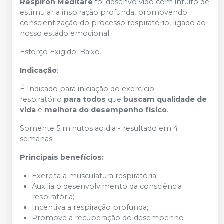
Respiron Meditare
foi desenvolvido com intuito de
estimular a inspiração profunda, promovendo
conscientização do processo respiratório, ligado ao
nosso estado emocional.
Esforço Exigido: Baixo.
Indicação
:
É Indicado para iniciação do exercício
respiratório
para todos
que
buscam qualidade de
vida
e
melhora do desempenho físico
.
Somente 5 minutos ao dia - resultado em 4
semanas!
Principais benefícios:
Exercita a musculatura respiratória;
Auxilia o desenvolvimento da consciência
respiratória;
Incentiva a respiração profunda;
Promove a recuperação do desempenho