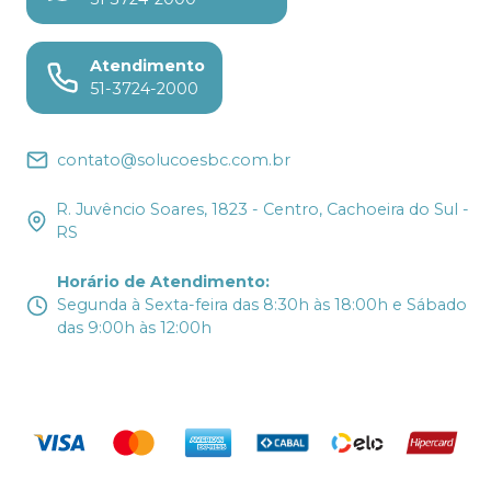
Atendimento
51-3724-2000
contato@solucoesbc.com.br
R. Juvêncio Soares, 1823 - Centro, Cachoeira do Sul -
RS
Horário de Atendimento
:
Segunda à Sexta-feira das 8:30h às 18:00h e Sábado
das 9:00h às 12:00h