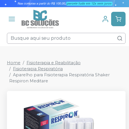
Home
Fisioterapia e Reabilitação
Fisioterapia Respiratória
Aparelho para Fisioterapia Respiratória Shaker
Respiron Meditare