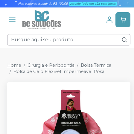
Home
Cirurgia e Periodontia
Bolsa Térmica
Bolsa de Gelo Flexível Impermeável Rosa