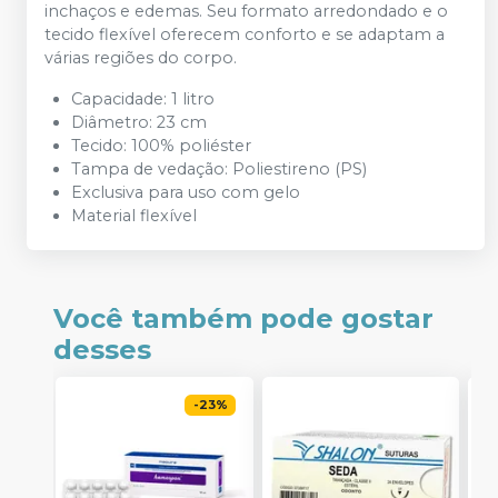
inchaços e edemas. Seu formato arredondado e o
tecido flexível oferecem conforto e se adaptam a
várias regiões do corpo.
Capacidade: 1 litro
Diâmetro: 23 cm
Tecido: 100% poliéster
Tampa de vedação: Poliestireno (PS)
Exclusiva para uso com gelo
Material flexível
Você também pode gostar
desses
-
23
%