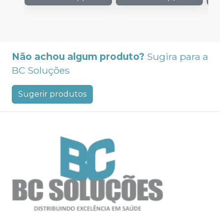
Não achou algum produto?
Sugira para a
BC Soluções
Sugerir produtos