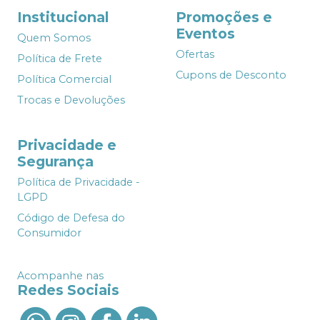
Institucional
Promoções e
Eventos
Quem Somos
Ofertas
Política de Frete
Cupons de Desconto
Política Comercial
Trocas e Devoluções
Privacidade e
Segurança
Política de Privacidade -
LGPD
Código de Defesa do
Consumidor
Acompanhe nas
Redes Sociais