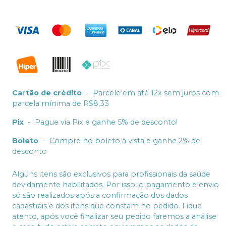
Cartão de crédito
-
Parcele em até 12x sem juros com
parcela mínima de R$8,33
Pix
-
Pague via Pix e ganhe 5% de desconto!
Boleto
-
Compre no boleto à vista e ganhe 2% de
desconto
Alguns itens são exclusivos para profissionais da saúde
devidamente habilitados. Por isso, o pagamento e envio
só são realizados após a confirmação dos dados
cadastrais e dos itens que constam no pedido. Fique
atento, após você finalizar seu pedido faremos a análise