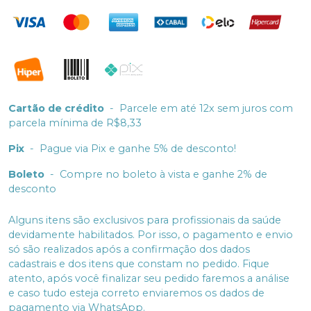
Cartão de crédito
-
Parcele em até 12x sem juros com
parcela mínima de R$8,33
Pix
-
Pague via Pix e ganhe 5% de desconto!
Boleto
-
Compre no boleto à vista e ganhe 2% de
desconto
Alguns itens são exclusivos para profissionais da saúde
devidamente habilitados. Por isso, o pagamento e envio
só são realizados após a confirmação dos dados
cadastrais e dos itens que constam no pedido. Fique
atento, após você finalizar seu pedido faremos a análise
e caso tudo esteja correto enviaremos os dados de
pagamento via WhatsApp.