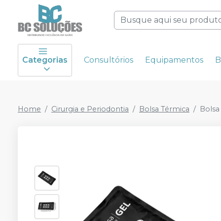
Categorias
Consultórios
Equipamentos
B
Home
Cirurgia e Periodontia
Bolsa Térmica
Bolsa