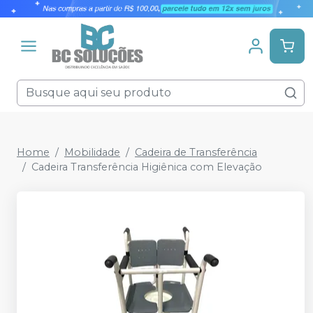
Home
Mobilidade
Cadeira de Transferência
Cadeira Transferência Higiênica com Elevação