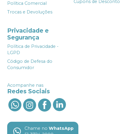
Cupons de Desconto
Política Comercial
Trocas e Devoluções
Privacidade e
Segurança
Política de Privacidade -
LGPD
Código de Defesa do
Consumidor
Acompanhe nas
Redes Sociais
Chame no
WhatsApp