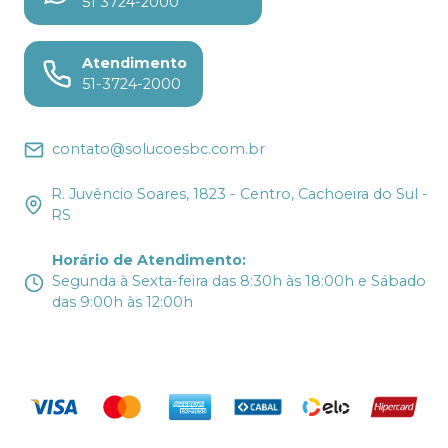
51 3724-2000
Atendimento
51-3724-2000
contato@solucoesbc.com.br
R. Juvêncio Soares, 1823 - Centro, Cachoeira do Sul -
RS
Horário de Atendimento
:
Segunda à Sexta-feira das 8:30h às 18:00h e Sábado
das 9:00h às 12:00h