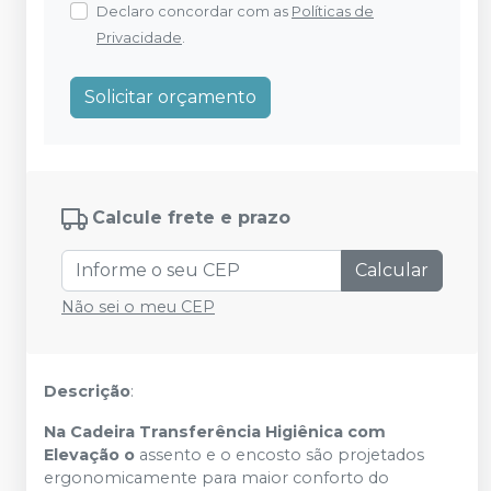
Declaro concordar com as
Políticas de
Privacidade
.
Solicitar orçamento
Calcule frete e prazo
Calcular
Não sei o meu CEP
Descrição
:
Na Cadeira Transferência Higiênica com
Elevação o
assento e o encosto são projetados
ergonomicamente para maior conforto do