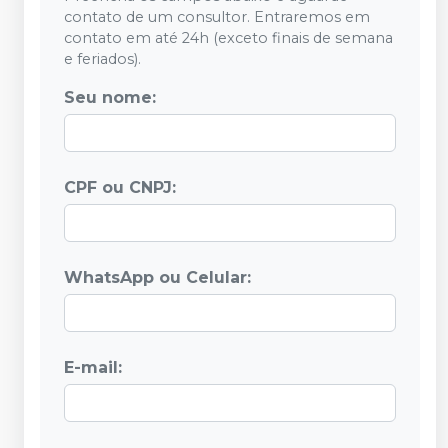
contato de um consultor. Entraremos em
contato em até 24h (exceto finais de semana
e feriados).
Seu nome:
CPF ou CNPJ:
WhatsApp ou Celular:
E-mail: