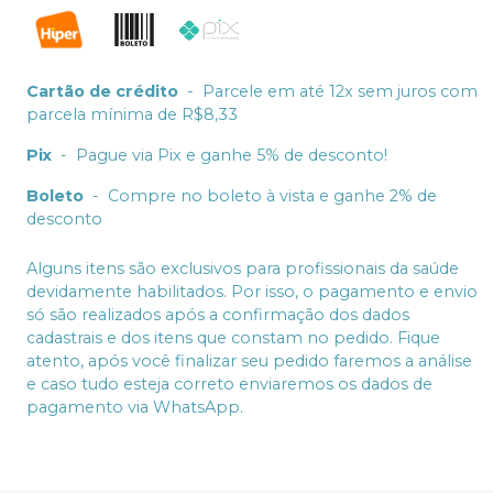
Cartão de crédito
-
Parcele em até 12x sem juros com
parcela mínima de R$8,33
Pix
-
Pague via Pix e ganhe 5% de desconto!
Boleto
-
Compre no boleto à vista e ganhe 2% de
desconto
Alguns itens são exclusivos para profissionais da saúde
devidamente habilitados. Por isso, o pagamento e envio
só são realizados após a confirmação dos dados
cadastrais e dos itens que constam no pedido. Fique
atento, após você finalizar seu pedido faremos a análise
e caso tudo esteja correto enviaremos os dados de
pagamento via WhatsApp.