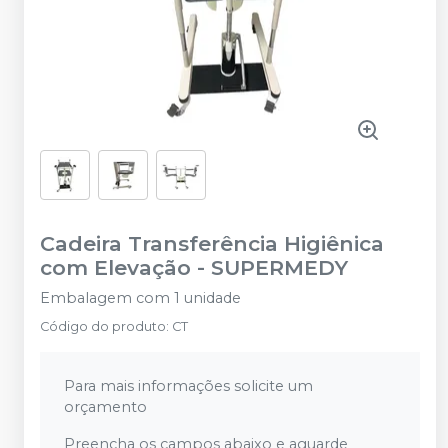
Cadeira Transferência Higiênica
com Elevação
-
SUPERMEDY
Embalagem com 1 unidade
Código do produto
:
CT
Para mais informações solicite um
orçamento
Preencha os campos abaixo e aguarde