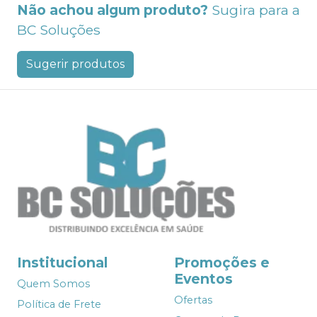
Não achou algum produto?
Sugira para a
BC Soluções
Sugerir produtos
Institucional
Promoções e
Eventos
Quem Somos
Ofertas
Política de Frete