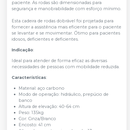
paciente. As rodas são dimensionadas para
segurança e manobrabilidade com esforço mínimo.
Esta cadeira de rodas dobrável foi projetada para
fornecer a assistência mais eficiente para o paciente
se levantar e se movimentar. Ótimo para pacientes
idosos, deficientes e deficientes.
Indicação
:
Ideal para atender de forma eficaz as diversas
necessidades de pessoas com mobilidade reduzida.
Características
:
Material: aço carbono
Modo de operação: hidráulico, prepúcio de
banco
Altura de elevação: 40-64 cm
Peso: 135kg
Cor: Cinza/Branco
Encosto: 41 cm