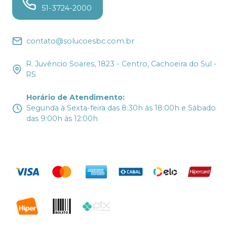
51-3724-2000
contato@solucoesbc.com.br
R. Juvêncio Soares, 1823 - Centro, Cachoeira do Sul -
RS
Horário de Atendimento
:
Segunda à Sexta-feira das 8:30h às 18:00h e Sábado
das 9:00h às 12:00h