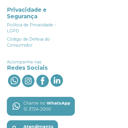
Privacidade e
Segurança
Política de Privacidade -
LGPD
Código de Defesa do
Consumidor
Acompanhe nas
Redes Sociais
Chame no
WhatsApp
51 3724-2000
Atendimento