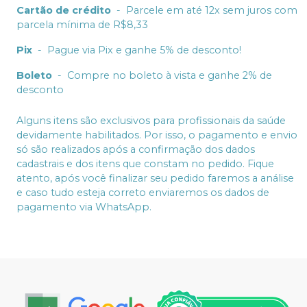
Cartão de crédito
-
Parcele em até 12x sem juros com
parcela mínima de R$8,33
Pix
-
Pague via Pix e ganhe 5% de desconto!
Boleto
-
Compre no boleto à vista e ganhe 2% de
desconto
Alguns itens são exclusivos para profissionais da saúde
devidamente habilitados. Por isso, o pagamento e envio
só são realizados após a confirmação dos dados
cadastrais e dos itens que constam no pedido. Fique
atento, após você finalizar seu pedido faremos a análise
e caso tudo esteja correto enviaremos os dados de
pagamento via WhatsApp.