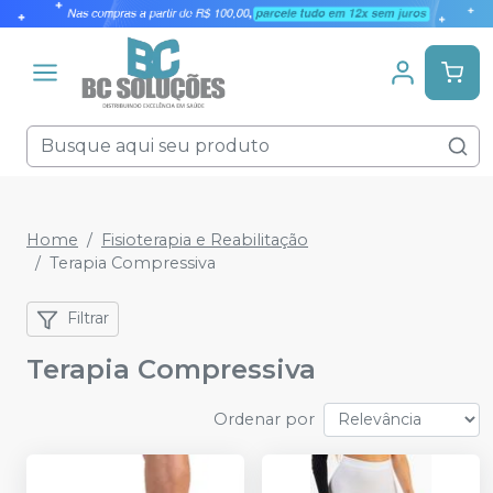
Home
Fisioterapia e Reabilitação
Terapia Compressiva
Filtrar
Terapia Compressiva
Ordenar por