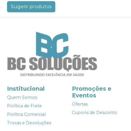
Sugerir produtos
Institucional
Promoções e
Eventos
Quem Somos
Ofertas
Política de Frete
Cupons de Desconto
Política Comercial
Trocas e Devoluções