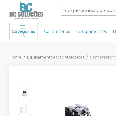
Categorias
Consultórios
Equipamentos
B
Home
Equipamentos Odontológicos
Compressor d