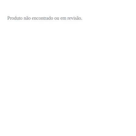
Produto não encontrado ou em revisão.