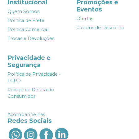
Institucional
Promoções e
Eventos
Quem Somos
Ofertas
Política de Frete
Cupons de Desconto
Política Comercial
Trocas e Devoluções
Privacidade e
Segurança
Política de Privacidade -
LGPD
Código de Defesa do
Consumidor
Acompanhe nas
Redes Sociais