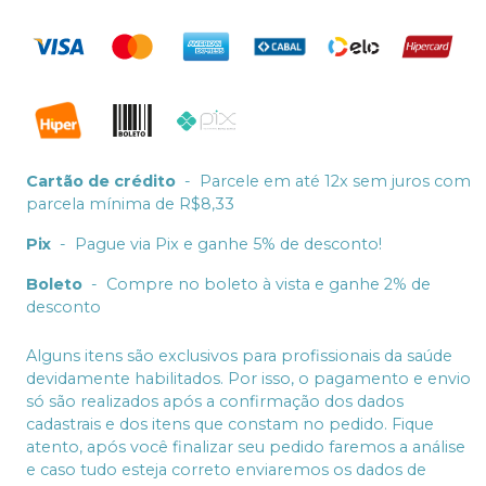
Cartão de crédito
-
Parcele em até 12x sem juros com
parcela mínima de R$8,33
Pix
-
Pague via Pix e ganhe 5% de desconto!
Boleto
-
Compre no boleto à vista e ganhe 2% de
desconto
Alguns itens são exclusivos para profissionais da saúde
devidamente habilitados. Por isso, o pagamento e envio
só são realizados após a confirmação dos dados
cadastrais e dos itens que constam no pedido. Fique
atento, após você finalizar seu pedido faremos a análise
e caso tudo esteja correto enviaremos os dados de