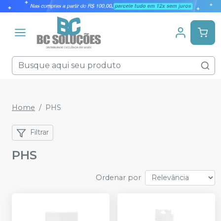
Home
PHS
Filtrar
PHS
Ordenar por