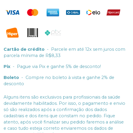
Cartão de crédito
-
Parcele em até 12x sem juros com
parcela mínima de R$8,33
Pix
-
Pague via Pix e ganhe 5% de desconto!
Boleto
-
Compre no boleto à vista e ganhe 2% de
desconto
Alguns itens são exclusivos para profissionais da saúde
devidamente habilitados. Por isso, o pagamento e envio
só são realizados após a confirmação dos dados
cadastrais e dos itens que constam no pedido. Fique
atento, após você finalizar seu pedido faremos a análise
e caso tudo esteja correto enviaremos os dados de