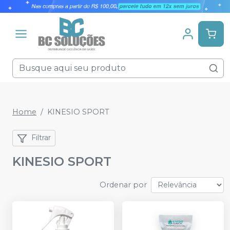
Home
KINESIO SPORT
Filtrar
KINESIO SPORT
Ordenar por