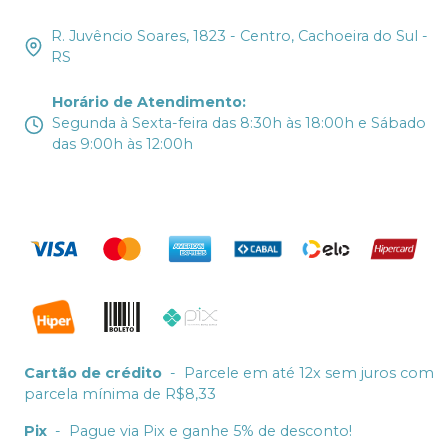
R. Juvêncio Soares, 1823 - Centro, Cachoeira do Sul -
RS
Horário de Atendimento
:
Segunda à Sexta-feira das 8:30h às 18:00h e Sábado
das 9:00h às 12:00h
Cartão de crédito
-
Parcele em até 12x sem juros com
parcela mínima de R$8,33
Pix
-
Pague via Pix e ganhe 5% de desconto!