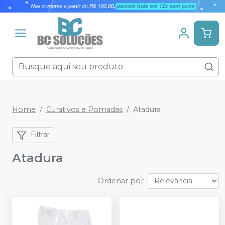
Home
Curativos e Pomadas
Atadura
Filtrar
Atadura
Ordenar por