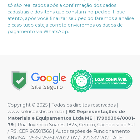
só são realizados após a confirmação dos dados
cadastrais e dos itens que constam no pedido. Fique
atento, após você finalizar seu pedido faremos a análise
e caso tudo esteja correto enviaremos os dados de
pagamento via WhatsApp.
Copyright © 2025 | Todos os direitos reservados |
www.solucoesbc.com.br |
BC Representações de
Materiais e Equipamentos Ltda ME
|
17909304/0001-
79
| Rua Juvêncio Soares, 1823, Centro, Cachoeira do Sul
/ RS, CEP 96501366 | Autorizações de Funcionamento
ANVISA - 25351.255517/2022-07 / 1272637 702 - AFE -