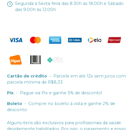
Segunda à Sexta-feira das 8:30h às 18:00h e Sábado
das 9:00h às 12:00h
Cartão de crédito
-
Parcele em até 12x sem juros com
parcela mínima de R$8,33
Pix
-
Pague via Pix e ganhe 5% de desconto!
Boleto
-
Compre no boleto à vista e ganhe 2% de
desconto
Alguns itens são exclusivos para profissionais da saúde
devidamente habilitados. Por isso, o pagamento e envio