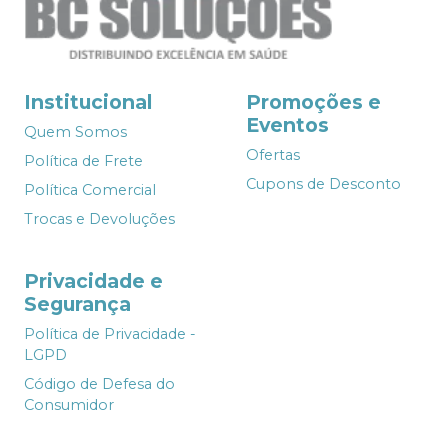
Institucional
Promoções e
Eventos
Quem Somos
Ofertas
Política de Frete
Cupons de Desconto
Política Comercial
Trocas e Devoluções
Privacidade e
Segurança
Política de Privacidade -
LGPD
Código de Defesa do
Consumidor