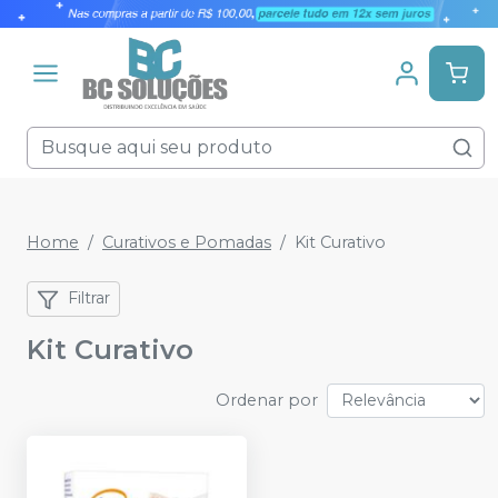
Home
Curativos e Pomadas
Kit Curativo
Filtrar
Kit Curativo
Ordenar por