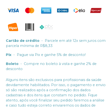
Cartão de crédito
-
Parcele em até 12x sem juros com
parcela mínima de R$8,33
Pix
-
Pague via Pix e ganhe 5% de desconto!
Boleto
-
Compre no boleto à vista e ganhe 2% de
desconto
Alguns itens são exclusivos para profissionais da saúde
devidamente habilitados. Por isso, o pagamento e envio
só são realizados após a confirmação dos dados
cadastrais e dos itens que constam no pedido. Fique
atento, após você finalizar seu pedido faremos a análise
e caso tudo esteja correto enviaremos os dados de