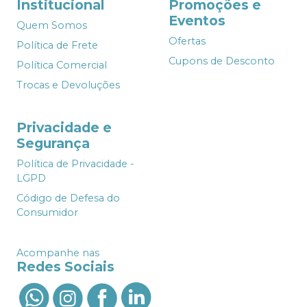
Institucional
Promoções e
Eventos
Quem Somos
Ofertas
Política de Frete
Cupons de Desconto
Política Comercial
Trocas e Devoluções
Privacidade e
Segurança
Política de Privacidade -
LGPD
Código de Defesa do
Consumidor
Acompanhe nas
Redes Sociais